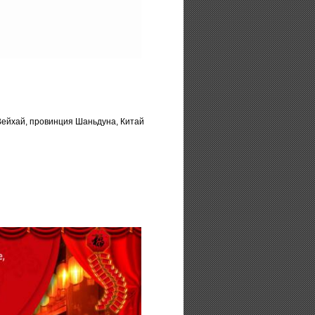
 Вейхай, провинция Шаньдуна, Китай