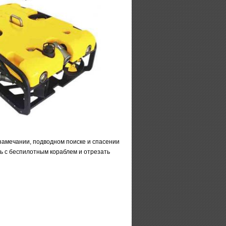
амечании, подводном поиске и спасении
ь с беспилотным кораблем и отрезать