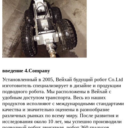
введение 4.Company
Установленный в 2005, Вейхай будущий робот Co.Ltd
изготовитель специализирует в дизайне и продукции
подводного робота. Мы расположены в Вейхай с
удобным доступом транспорта. Весь из наших
продуктов исполняют с международными стандартами
качества и значительно оценены в разнообразие
различных рынках по всему миру. После развития и
исследования около 10 лет, мы успешно производили
подводный робот двигателя, робот 360 градусов