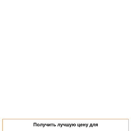
Получить лучшую цену для