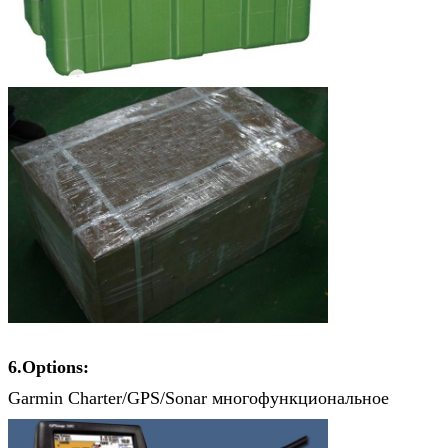
6.Options:
Garmin Charter/GPS/Sonar многофункциональное