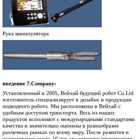
Рука манипулятора
введение 7.Company:
Установленный в 2005, Вейхай будущий робот Co.Ltd
изготовитель специализирует в дизайне и продукции
подводного робота. Мы расположены в Вейхай с
удобным доступом транспорта. Весь из наших
продуктов исполняют с международными стандартами
качества и значительно оценены в разнообразие
различных рынках по всему миру. После развития и
исследования около 10 лет, мы успешно производили