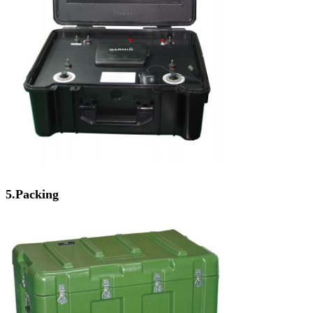
5.Packing