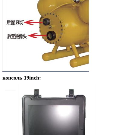
консоль 19inch: