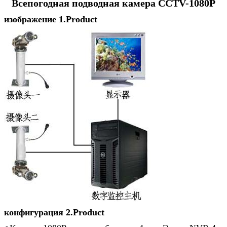
Всепогодная подводная камера CCTV-1080P
изображение 1.Product
конфигурация 2.Product