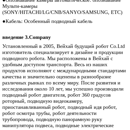
Мульти-камеры
(SONY/HITACHI/LG/CNB/SANYO/SAMSUNG, ETC)
●Кабель: Особенный подводный кабель
введение 3.Company
Установленный в 2005, Вейхай будущий робот Co.Ltd
изготовитель специализирует в дизайне и продукции
подводного робота. Мы расположены в Вейхай с
удобным доступом транспорта. Весь из наших
продуктов исполняют с международными стандартами
качества и значительно оценены в разнообразие
различных рынках по всему миру. После развития и
исследования около 10 лет, мы успешно производили
подводный робот двигателя, робот 360 градусов
роторный, подводную видеокамеру,
приостанавливанный робот, подводный идя робот,
робот осмотра трубы, робот деятельности
трубопровода, подводную панорамную руку
манипулятора подвеса, подводные электрические