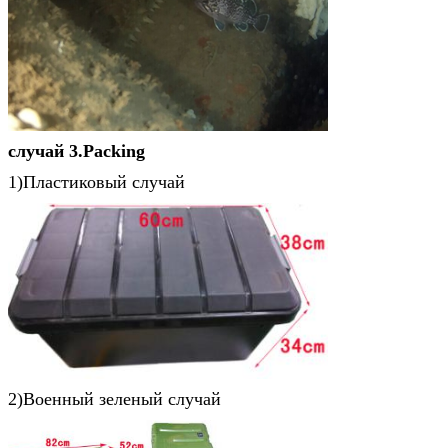
случай 3.Packing
1)Пластиковый случай
2)Военный зеленый случай