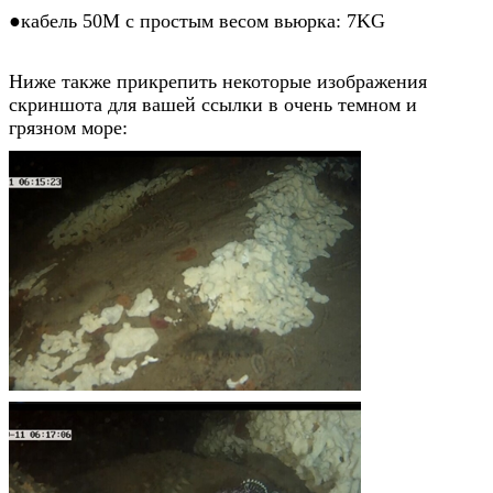
●
кабель 50M с простым весом вьюрка: 7KG
Ниже также прикрепить некоторые изображения
скриншота для вашей ссылки в очень темном и
грязном море: