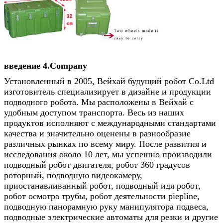
введение 4.Company
Установленный в 2005, Вейхай будущий робот Co.Ltd
изготовитель специализирует в дизайне и продукции
подводного робота. Мы расположены в Вейхай с
удобным доступом транспорта. Весь из наших
продуктов исполняют с международными стандартами
качества и значительно оценены в разнообразие
различных рынках по всему миру. После развития и
исследования около 10 лет, мы успешно производили
подводный робот двигателя, робот 360 градусов
роторный, подводную видеокамеру,
приостанавливанный робот, подводный идя робот,
робот осмотра трубы, робот деятельности piepline,
подводную панорамную руку манипулятора подвеса,
подводные электрические автоматы для резки и другие