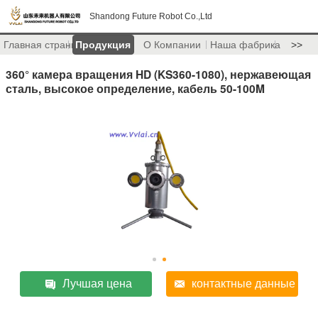
Shandong Future Robot Co.,Ltd
Главная страница
Продукция
О Компании
Наша фабрика
>>
360° камера вращения HD (KS360-1080), нержавеющая
сталь, высокое определение, кабель 50-100M
Лучшая цена
контактные данные